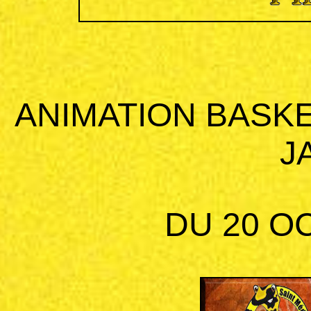
ANIMATION BASKE
J
DU 20 O