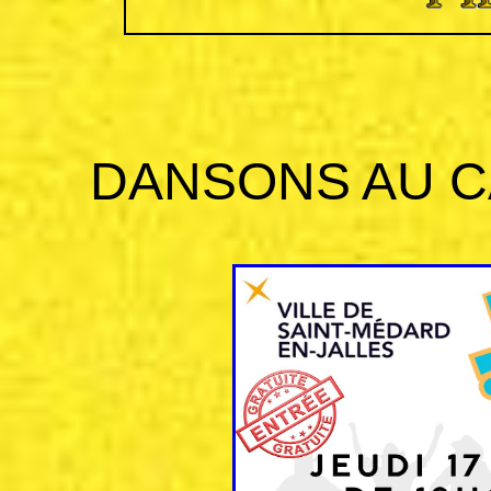
DANSONS AU CA