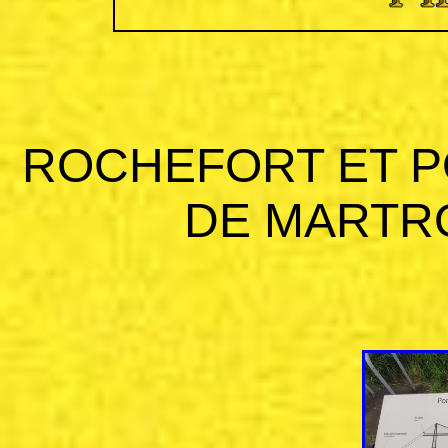
ROCHEFORT ET 
DE MARTROU