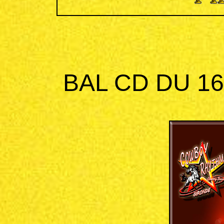
BAL CD DU 1